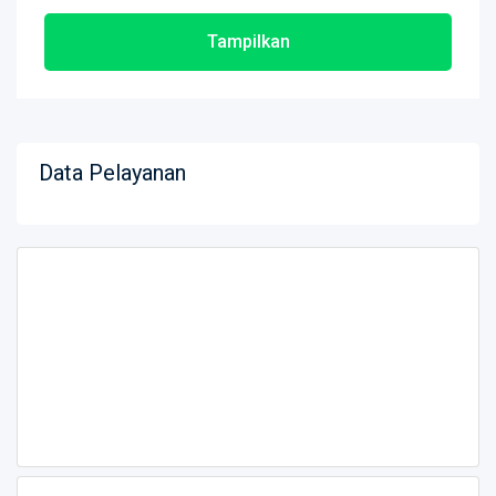
Tampilkan
Data Pelayanan